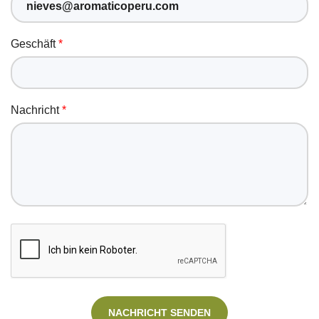
Geschäft
Nachricht
NACHRICHT SENDEN