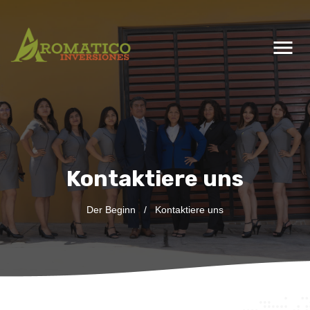
menu
Kontaktiere uns
Der Beginn
/
Kontaktiere uns