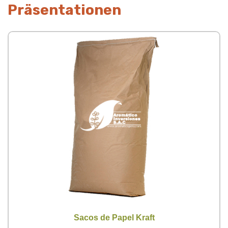
Präsentationen
Sacos de Papel Kraft