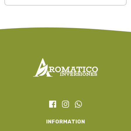
INFORMATION