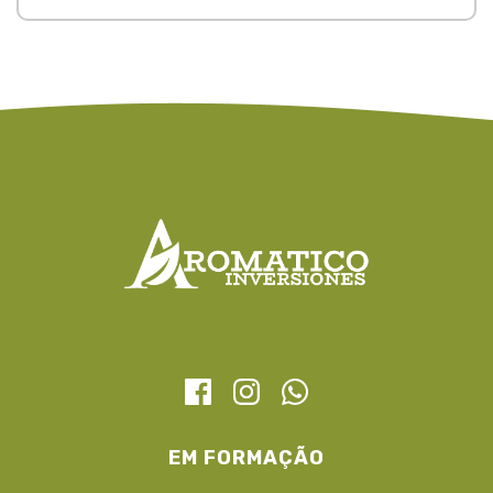
EM FORMAÇÃO