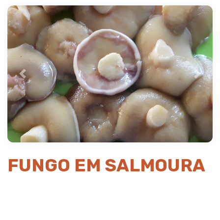
Previous
Next
FUNGO EM SALMOURA