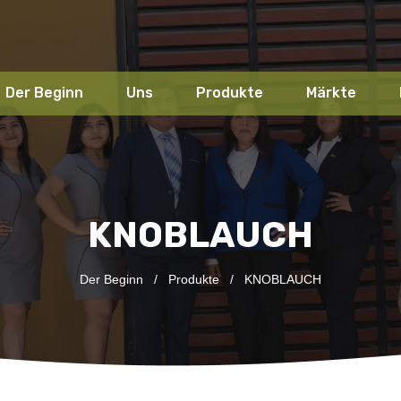
Der Beginn
Uns
Produkte
Märkte
KNOBLAUCH
Der Beginn
/
Produkte
/
KNOBLAUCH