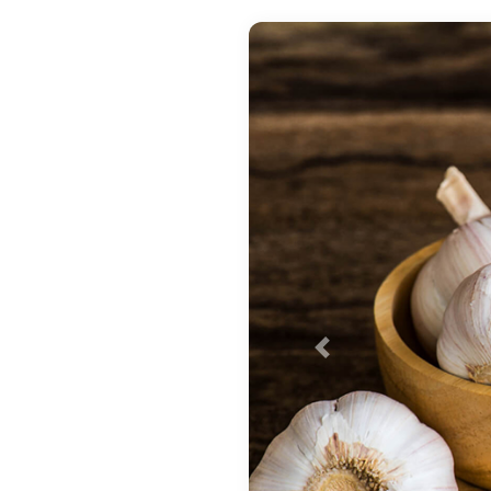
Previous