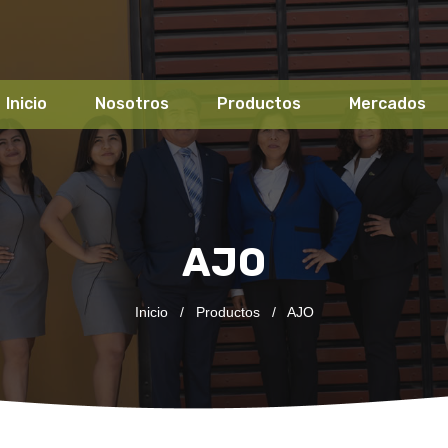
Inicio
Nosotros
Productos
Mercados
AJO
Inicio
/
Productos
/
AJO