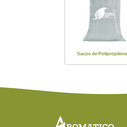
Sacos de Polipropilen