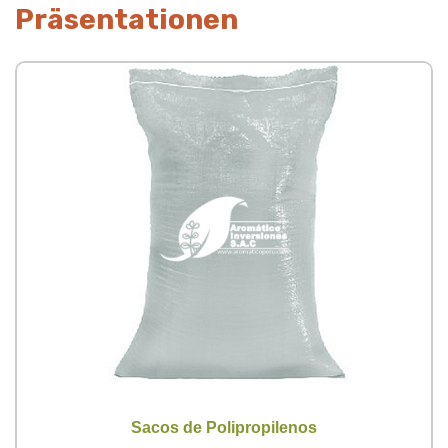
Präsentationen
Sacos de Polipropilenos