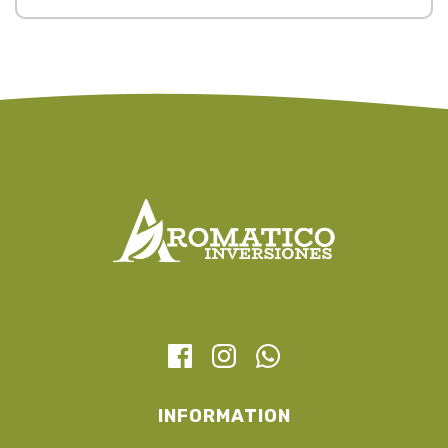
INFORMATION