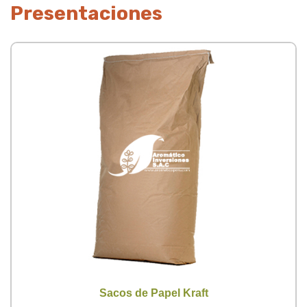
Presentaciones
Sacos de Papel Kraft