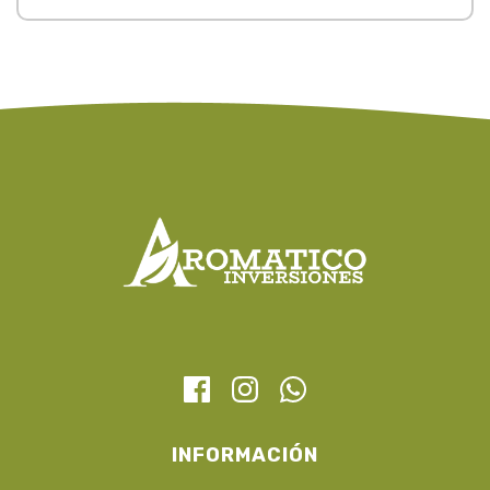
INFORMACIÓN